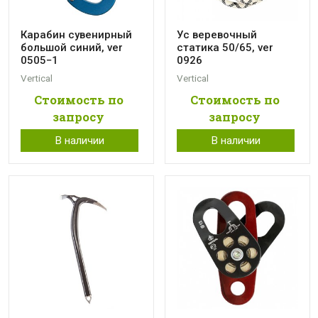
Карабин сувенирный
Ус веревочный
большой синий, ver
статика 50/65, ver
0505−1
0926
Vertical
Vertical
Стоимость по
Стоимость по
запросу
запросу
В наличии
В наличии