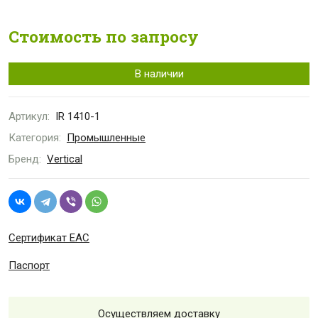
Стоимость по запросу
В наличии
Артикул:
IR 1410-1
Категория:
Промышленные
Бренд:
Vertical
Сертификат ЕАС
Паспорт
Осуществляем доставку