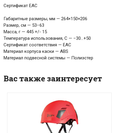
Сертификат EAC
Габаритные размеры, мм — 264×150×206
Размер, см — 53−63
Масса, г — 445 +/- 15
Температура использования, С — −30…+50
Сертификат соответствия — ЕАС
Материал корпуса каски — ABS
Материал подвесной системы — Полиэстер
Вас также заинтересует