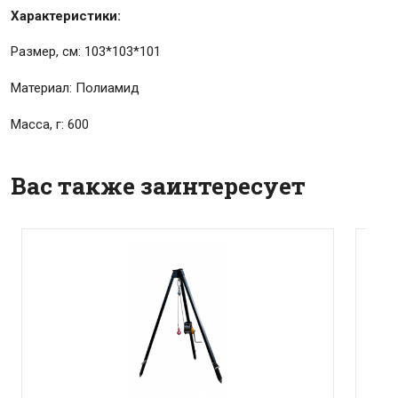
Характеристики:
Размер, см: 103*103*101
Материал: Полиамид
Масса, г: 600
Вас также заинтересует