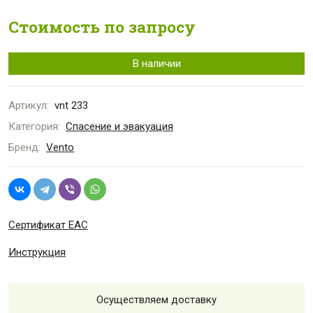
Стоимость по запросу
В наличии
Артикул:
vnt 233
Категория:
Спасение и эвакуация
Бренд:
Vento
Сертификат ЕАС
Инструкция
Осуществляем доставку